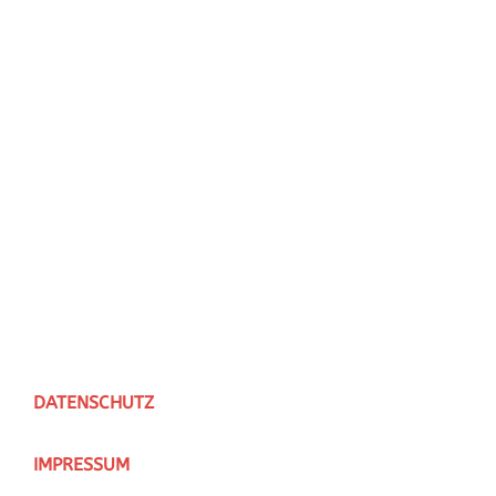
DATENSCHUTZ
IMPRESSUM