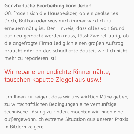
Ganzheitliche Bearbeitung kann Jeder!
Oft fragen sich die Hausbesitzer, ob ein gealtertes
Dach, Balkon oder was auch immer wirklich zu
erneuern nötig ist. Der Hinweis, dass alles von Grund
auf neu gemacht werden muss, lässt Zweifel übrig, ob
die angefragte Firma lediglich einen großen Auftrag
braucht oder ob das schadhafte Bauteil wirklich nicht
mehr zu reparieren ist!
Wir reparieren undichte Rinnennähte,
tauschen kaputte Ziegel aus usw.!
Um Ihnen zu zeigen, dass wir uns wirklich Mühe geben,
zu wirtschaftlichen Bedingungen eine vernünftige
technische Lösung zu finden, möchten wir Ihnen eine
außergewöhnlich extreme Situation aus unserer Praxis
in Bildern zeigen: