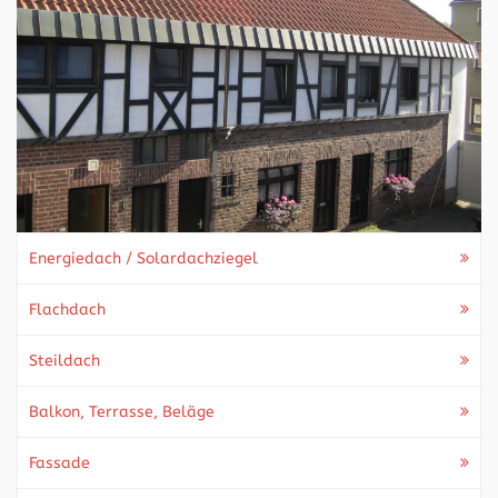
Energiedach / Solardachziegel
Flachdach
Steildach
Balkon, Terrasse, Beläge
Fassade